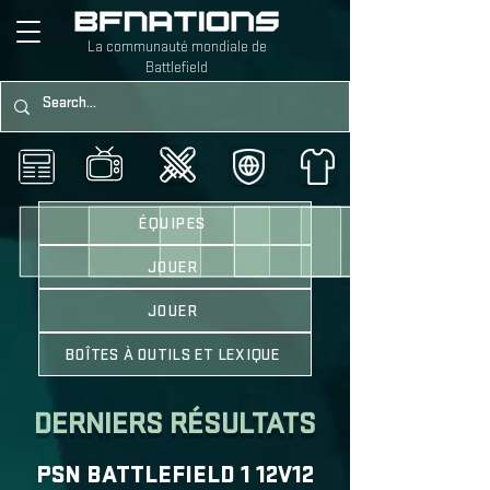
La communauté mondiale de
Battlefield
ÉQUIPES
JOUER
JOUER
BOÎTES À OUTILS ET LEXIQUE
DERNIERS RÉSULTATS
PSN BATTLEFIELD 1 12V12