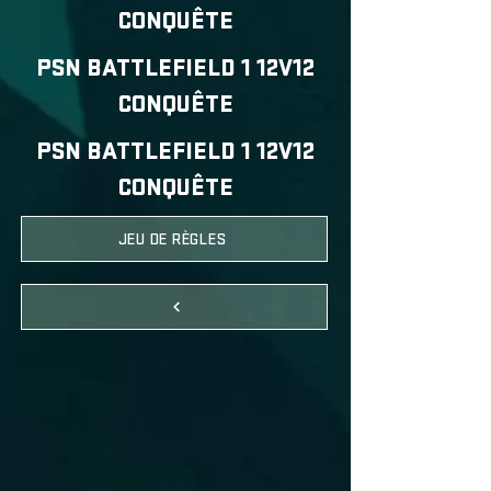
CONQUÊTE
PSN BATTLEFIELD 1 12V12
CONQUÊTE
PSN BATTLEFIELD 1 12V12
CONQUÊTE
JEU DE RÈGLES